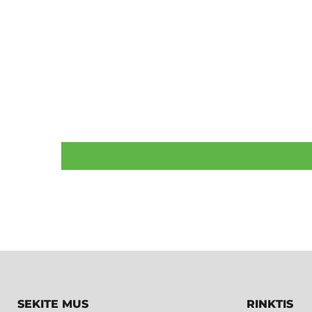
SEKITE MUS
RINKTIS