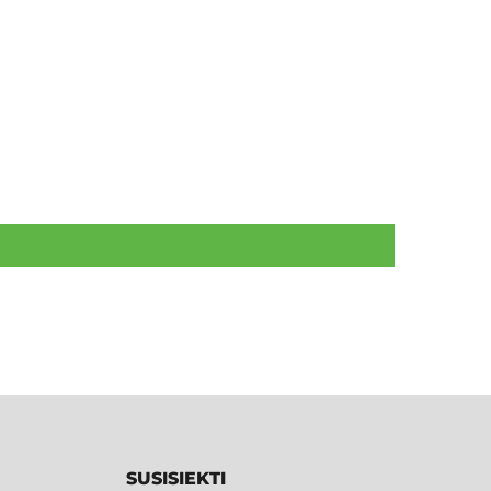
SUSISIEKTI